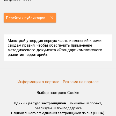
Перейти к публикации
Минстрой утвердил первую часть изменений к семи
сводам правил, чтобы обеспечить применение
методического документа «Стандарт комплексного
развития территорий».
Информация о портале
Реклама на портале
Выбор настроек Cookie
Единый ресурс застройщиков
— уникальный проект,
реализуемый при поддержке
Национального объединения застройщиков жилья (НОЗА).