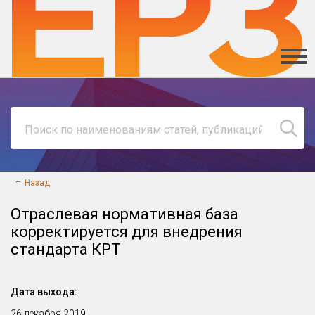
Отраслевая нормативная база
корректируется для внедрения
стандарта КРТ
Дата выхода:
26 декабря 2019