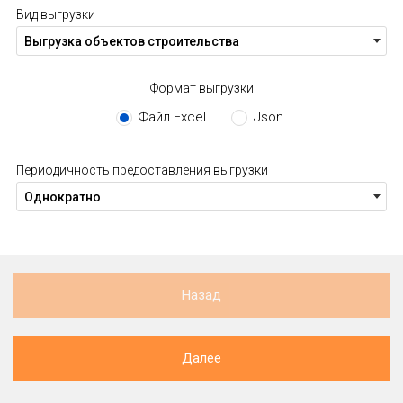
Вид выгрузки
Выгрузка объектов строительства
Формат выгрузки
Файл Excel
Json
Периодичность предоставления выгрузки
Однократно
Назад
Далее