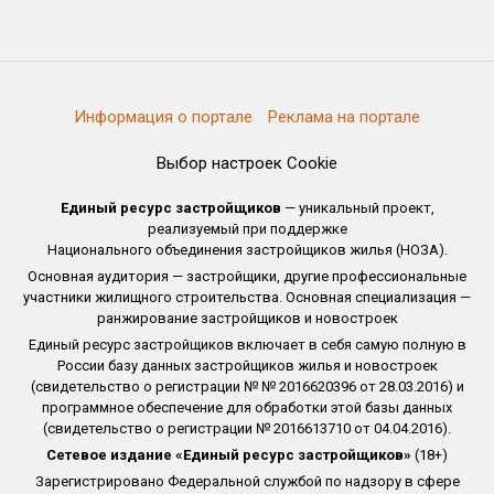
Информация о портале
Реклама на портале
Выбор настроек Cookie
Единый ресурс застройщиков
— уникальный проект,
реализуемый при поддержке
Национального объединения застройщиков жилья (НОЗА).
Основная аудитория — застройщики, другие профессиональные
участники жилищного строительства. Основная специализация —
ранжирование застройщиков и новостроек
Единый ресурс застройщиков включает в себя самую полную в
России базу данных застройщиков жилья и новостроек
(свидетельство о регистрации № № 2016620396 от 28.03.2016) и
программное обеспечение для обработки этой базы данных
(свидетельство о регистрации № 2016613710 от 04.04.2016).
Сетевое издание «Единый ресурс застройщиков»
(18+)
Зарегистрировано Федеральной службой по надзору в сфере