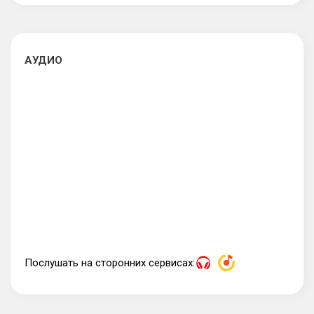
АУДИО
Послушать на сторонних сервисах: