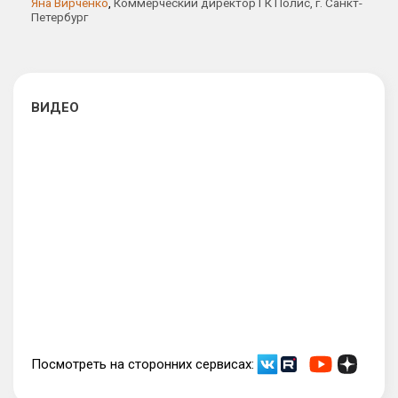
Яна Вирченко
,
Коммерческий директор ГК Полис, г. Санкт-
Петербург
ВИДЕО
Посмотреть на сторонних сервисах: