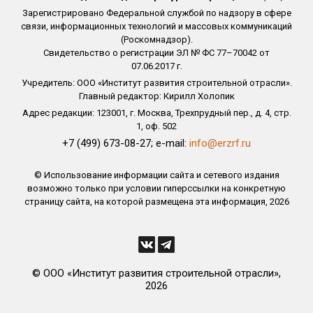
Зарегистрировано Федеральной службой по надзору в сфере
связи, информационных технологий и массовых коммуникаций
(Роскомнадзор).
Свидетельство о регистрации ЭЛ № ФС 77–70042 от
07.06.2017 г.
Учредитель: ООО «Институт развития строительной отрасли».
Главный редактор: Кирилл Холопик
Адрес редакции: 123001, г. Москва, Трехпрудный пер., д. 4, стр.
1, оф. 502
+7 (499) 673-08-27; e-mail:
info@erzrf.ru
© Использование информации сайта и сетевого издания
возможно только при условии гиперссылки на конкретную
страницу сайта, на которой размещена эта информация, 2026
© ООО «Институт развития строительной отрасли»,
2026