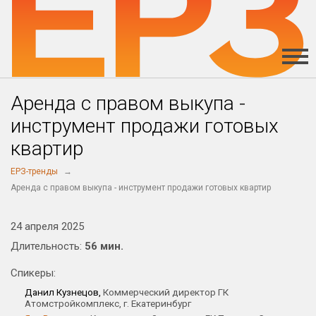
Аренда с правом выкупа -
инструмент продажи готовых
квартир
ЕРЗ-тренды
Аренда с правом выкупа - инструмент продажи готовых квартир
24 апреля 2025
Длительность:
56 мин.
Спикеры:
Данил Кузнецов,
Коммерческий директор ГК
Атомстройкомплекс, г. Екатеринбург