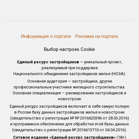
Информация о портале
Реклама на портале
Выбор настроек Cookie
Единый ресурс застройщиков
— уникальный проект,
реализуемый при поддержке
Национального объединения застройщиков жилья (НОЗА).
Основная аудитория — застройщики, другие
профессиональные участники жилищного строительства.
Основная специализация — ранжирование застройщиков и
новостроек
Единый ресурс застройщиков включает в себя самую полную
в России базу данных застройщиков жилья и новостроек
(свидетельство о регистрации № № 2016620396 от 28.03.2016)
и программное обеспечение для обработки этой базы данных
(свидетельство о регистрации № 2016613710 от 04.04.2016).
Сетевое издание «Единый ресурс застройщиков»
(18+)