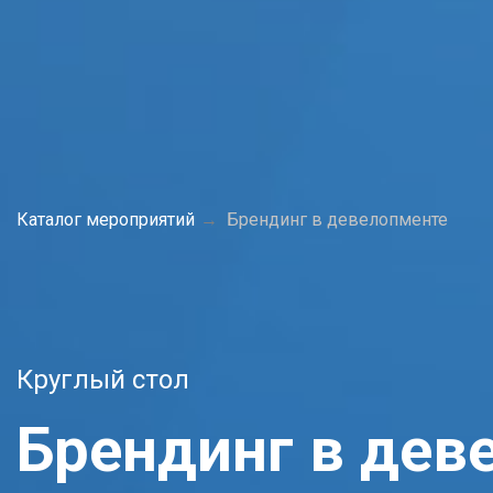
Каталог мероприятий
Брендинг в девелопменте
Круглый стол
Брендинг в дев