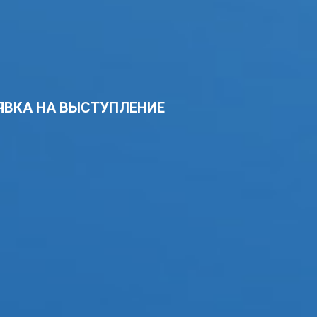
ЯВКА НА ВЫСТУПЛЕНИЕ