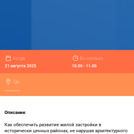
Когда
Во сколько
21 августа 2025
10.00 - 11.00
Где
Онлайн
Описание
:
Как обеспечить развитие жилой застройки в
исторически ценных районах, не нарушая архитектурного