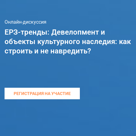
Онлайн-дискуссия
ЕРЗ-тренды: Девелопмент и
объекты культурного наследия: как
строить и не навредить?
РЕГИСТРАЦИЯ НА УЧАСТИЕ