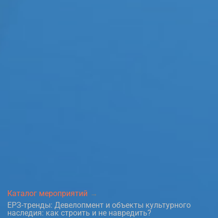
Каталог мероприятий
ЕРЗ-тренды: Девелопмент и объекты культурного
наследия: как строить и не навредить?