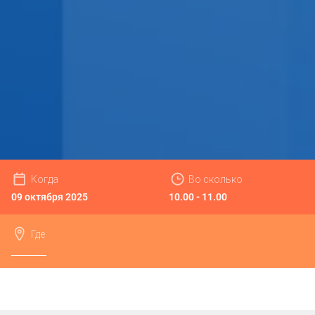
Когда
Во сколько
09 октября 2025
10.00 - 11.00
Где
Онлайн