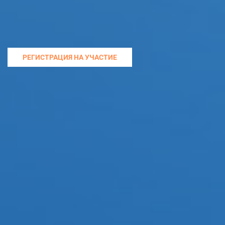
РЕГИСТРАЦИЯ НА УЧАСТИЕ