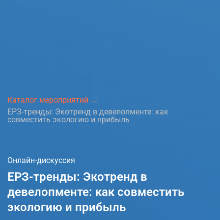
Каталог мероприятий
ЕРЗ-тренды: Экотренд в девелопменте: как
совместить экологию и прибыль
Онлайн-дискуссия
ЕРЗ-тренды: Экотренд в
девелопменте: как совместить
экологию и прибыль