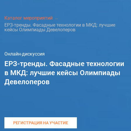
Каталог мероприятий
ЕРЗ-тренды. Фасадные технологии в МКД: лучшие
кейсы Олимпиады Девелоперов
Онлайн-дискуссия
ЕРЗ-тренды. Фасадные технологии
в МКД: лучшие кейсы Олимпиады
Девелоперов
РЕГИСТРАЦИЯ НА УЧАСТИЕ