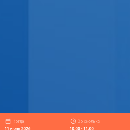
Когда
Во сколько
11 июня 2026
10.00 - 11.00