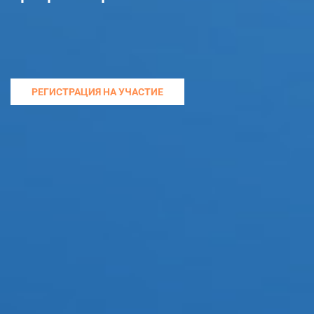
РЕГИСТРАЦИЯ НА УЧАСТИЕ