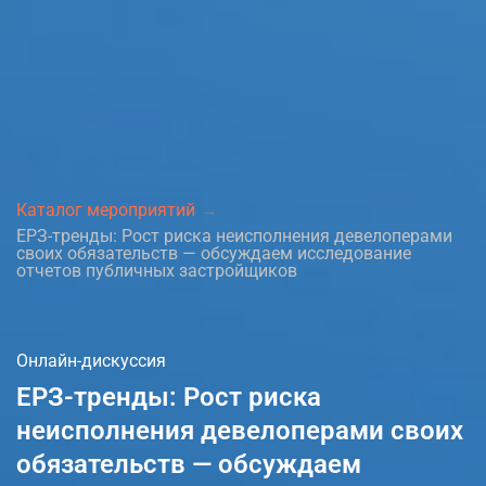
Каталог мероприятий
ЕРЗ-тренды: Рост риска неисполнения девелоперами
своих обязательств — обсуждаем исследование
отчетов публичных застройщиков
Онлайн-дискуссия
ЕРЗ-тренды: Рост риска
неисполнения девелоперами своих
обязательств — обсуждаем