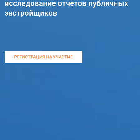
исследование отчетов публичных
застройщиков
РЕГИСТРАЦИЯ НА УЧАСТИЕ