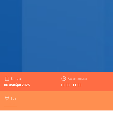
Когда
Во сколько
06 ноября 2025
10.00 - 11.00
Где
Онлайн