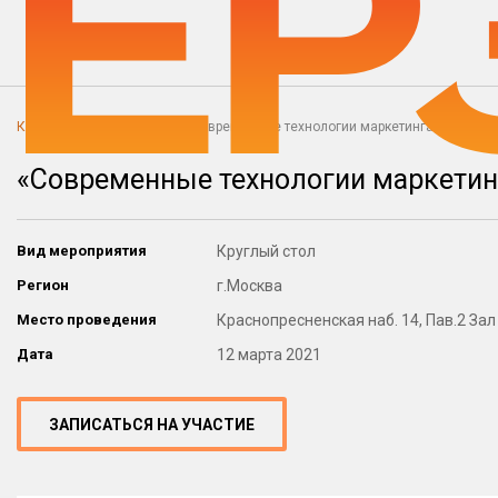
Каталог мероприятий
«Современные технологии маркетинга на рынк
«Современные технологии маркетин
Вид мероприятия
Круглый стол
Регион
г.Москва
Место проведения
Краснопресненская наб. 14, Пав.2 Зал
Дата
12 марта 2021
ЗАПИСАТЬСЯ НА УЧАСТИЕ