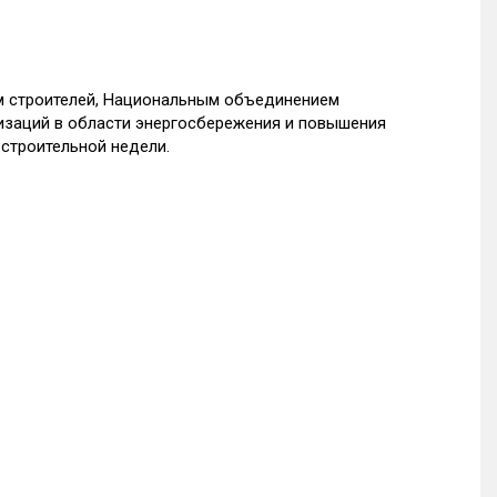
м строителей, Национальным объединением
заций в области энергосбережения и повышения
строительной недели.