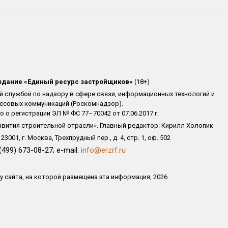
здание «Единый ресурс застройщиков»
(18+)
 службой по надзору в сфере связи, информационных технологий и
ссовых коммуникаций (Роскомнадзор).
 о регистрации ЭЛ № ФС 77–70042 от 07.06.2017 г.
звития строительной отрасли». Главный редактор: Кирилл Холопик
3001, г. Москва, Трехпрудный пер., д. 4, стр. 1, оф. 502
(499) 673-08-27; e-mail:
info@erzrf.ru
 сайта, на которой размещена эта информация, 2026