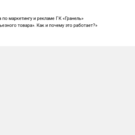
 по маркетингу и рекламе ГК «Гранель»
езного товара». Как и почему это работает?»