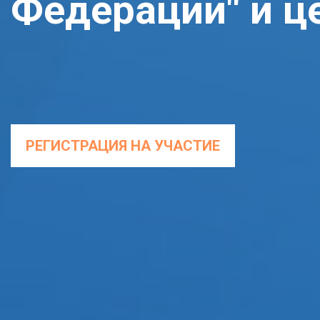
Федерации" и 
РЕГИСТРАЦИЯ НА УЧАСТИЕ