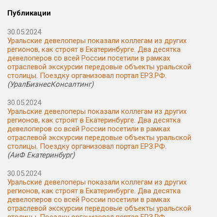
Публикации
30.05.2024
Уральские девелоперы показали коллегам из других
регионов, как строят в Екатеринбурге. Два десятка
девелоперов со всей России посетили в рамках
отраслевой экскурсии передовые объекты уральской
столицы. Поездку организовал портал ЕРЗ.РФ.
(УралБизнесКонсалтинг)
30.05.2024
Уральские девелоперы показали коллегам из других
регионов, как строят в Екатеринбурге. Два десятка
девелоперов со всей России посетили в рамках
отраслевой экскурсии передовые объекты уральской
столицы. Поездку организовал портал ЕРЗ.РФ.
(АиФ Екатеринбург)
30.05.2024
Уральские девелоперы показали коллегам из других
регионов, как строят в Екатеринбурге. Два десятка
девелоперов со всей России посетили в рамках
отраслевой экскурсии передовые объекты уральской