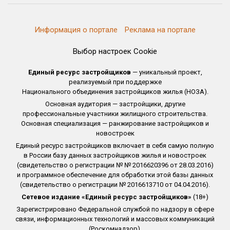
Информация о портале
Реклама на портале
Выбор настроек Cookie
Единый ресурс застройщиков
— уникальный проект,
реализуемый при поддержке
Национального объединения застройщиков жилья (НОЗА).
Основная аудитория — застройщики, другие
профессиональные участники жилищного строительства.
Основная специализация — ранжирование застройщиков и
новостроек
Единый ресурс застройщиков включает в себя самую полную
в России базу данных застройщиков жилья и новостроек
(свидетельство о регистрации № № 2016620396 от 28.03.2016)
и программное обеспечение для обработки этой базы данных
(свидетельство о регистрации № 2016613710 от 04.04.2016).
Сетевое издание «Единый ресурс застройщиков»
(18+)
Зарегистрировано Федеральной службой по надзору в сфере
связи, информационных технологий и массовых коммуникаций
(Роскомнадзор).