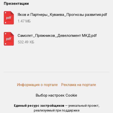
Презентации
Яков и Партнеры_Куваева_Прогнозы развития.pdf
1.47 МБ
Самолет_Пряжников_Девелопмент МКД.pdf
532.49 КБ
Информация о портале
Реклама на портале
Выбор настроек Cookie
Единый ресурс застройщиков
— уникальный проект,
реализуемый при поддержке