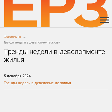
Фотоотчеты
Тренды недели в девелопменте жилья
Тренды недели в девелопменте
жилья
5 декабря 2024
Тренды недели в девелопменте жилья