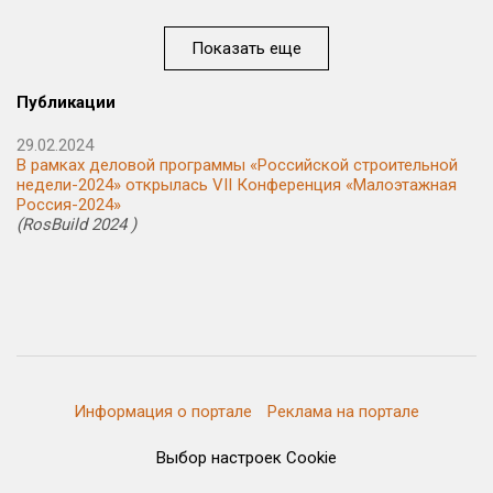
Показать еще
Публикации
29.02.2024
В рамках деловой программы «Российской строительной
недели-2024» открылась VII Конференция «Малоэтажная
Россия-2024»
(RosBuild 2024 )
Информация о портале
Реклама на портале
Выбор настроек Cookie