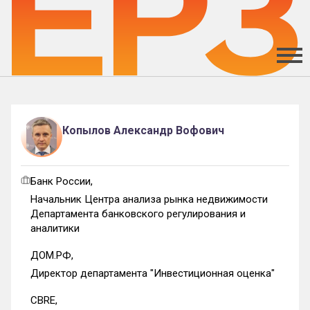
Копылов Александр Вофович
Банк России,
Начальник Центра анализа рынка недвижимости
Департамента банковского регулирования и
аналитики
ДОМ.РФ,
Директор департамента "Инвестиционная оценка"
CBRE,