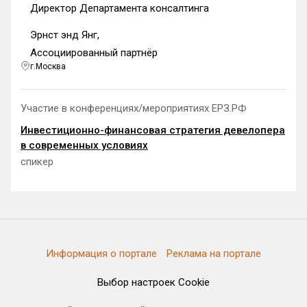
Директор Департамента консалтинга
Эрнст энд Янг,
Ассоциированный партнёр
г.Москва
Участие в конференциях/мероприятиях ЕРЗ.РФ
Инвестиционно-финансовая стратегия девелопера
в современных условиях
спикер
Информация о портале
Реклама на портале
Выбор настроек Cookie