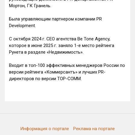
Мортон, ГК Гранель.
Была управляющим партнером компании PR
Development.
С октября 2024 г. CEO агентства Be Tone Agency,
которое в июне 2025 г. заняло 1-е место рейтинга
Рунета в разделе «Недвижимость».
Входит в топ-100 эффективных менеджеров России по
версии рейтинга «Коммерсантъ» и лучших PR-
директоров по версии TOP-COMM.
Информация о портале
Реклама на портале