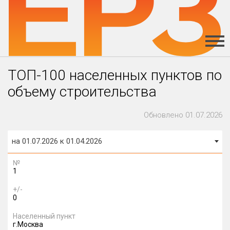
ТОП-100 населенных пунктов по
объему строительства
Обновлено 01.07.2026
на 01.07.2026 к 01.04.2026
№
1
+/-
0
Населенный пункт
г.Москва