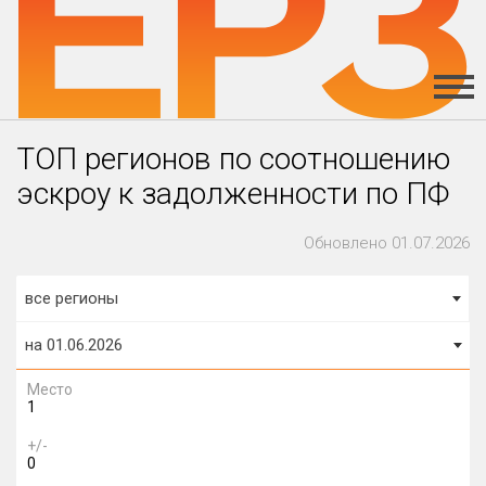
ТОП регионов по соотношению
эскроу к задолженности по ПФ
Обновлено 01.07.2026
все регионы
на 01.06.2026
Место
1
+/-
0