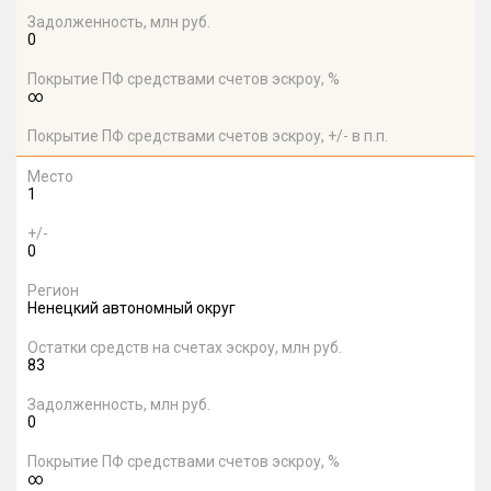
Задолженность, млн руб.
0
Покрытие ПФ средствами счетов эскроу, %
∞
Покрытие ПФ средствами счетов эскроу, +/- в п.п.
Место
1
+/-
0
Регион
Ненецкий автономный округ
Остатки средств на счетах эскроу, млн руб.
83
Задолженность, млн руб.
0
Покрытие ПФ средствами счетов эскроу, %
∞