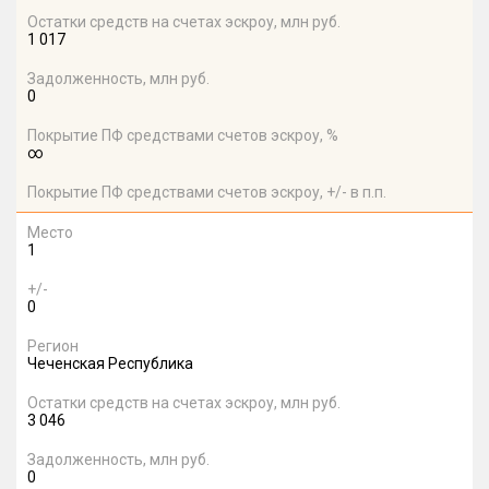
Остатки средств на счетах эскроу, млн руб.
1 017
Задолженность, млн руб.
0
Покрытие ПФ средствами счетов эскроу, %
∞
Покрытие ПФ средствами счетов эскроу, +/- в п.п.
Место
1
+/-
0
Регион
Чеченская Республика
Остатки средств на счетах эскроу, млн руб.
3 046
Задолженность, млн руб.
0