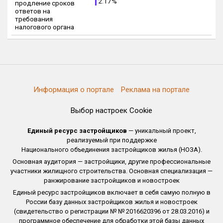
2.17%
продление сроков
ответов на
требования
налогового органа
Информация о портале
Реклама на портале
Выбор настроек Cookie
Единый ресурс застройщиков
— уникальный проект,
реализуемый при поддержке
Национального объединения застройщиков жилья (НОЗА).
Основная аудитория — застройщики, другие профессиональные
участники жилищного строительства. Основная специализация —
ранжирование застройщиков и новостроек
Единый ресурс застройщиков включает в себя самую полную в
России базу данных застройщиков жилья и новостроек
(свидетельство о регистрации № № 2016620396 от 28.03.2016) и
программное обеспечение для обработки этой базы данных