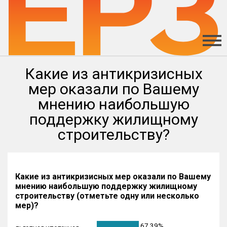
Какие из антикризисных
мер оказали по Вашему
мнению наибольшую
поддержку жилищному
строительству?
Какие из антикризисных мер оказали по Вашему
мнению наибольшую поддержку жилищному
строительству (отметьте одну или несколько
мер)?
67.39%