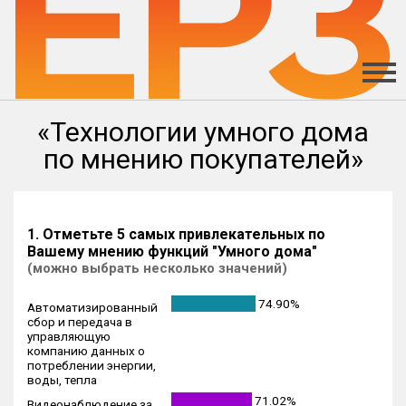
«Технологии умного дома
по мнению покупателей»
1. Отметьте 5 самых привлекательных по
Вашему мнению функций "Умного дома"
(можно выбрать несколько значений)
74.90%
Автоматизированный
сбор и передача в
управляющую
компанию данных о
потреблении энергии,
воды, тепла
71.02%
Видеонаблюдение за