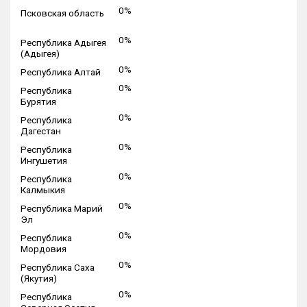
0%
Псковская область
0%
Республика Адыгея
(Адыгея)
0%
Республика Алтай
0%
Республика
Бурятия
0%
Республика
Дагестан
0%
Республика
Ингушетия
0%
Республика
Калмыкия
0%
Республика Марий
Эл
0%
Республика
Мордовия
0%
Республика Саха
(Якутия)
0%
Республика