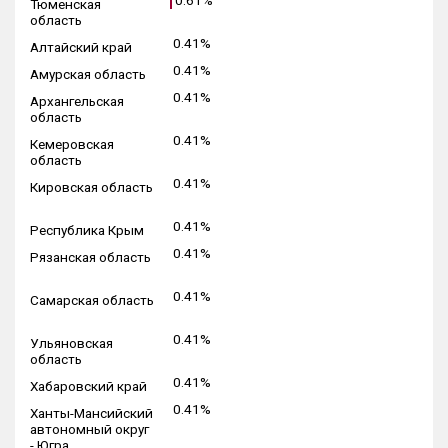
0.61%
Тюменская
область
0.41%
Алтайский край
0.41%
Амурская область
0.41%
Архангельская
область
0.41%
Кемеровская
область
0.41%
Кировская область
0.41%
Республика Крым
0.41%
Рязанская область
0.41%
Самарская область
0.41%
Ульяновская
область
0.41%
Хабаровский край
0.41%
Ханты-Мансийский
автономный округ
- Югра