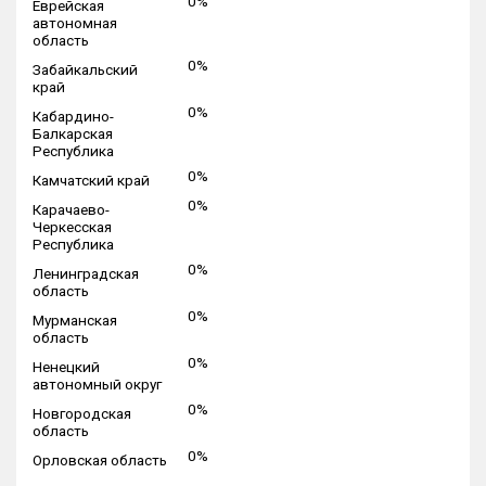
0%
Еврейская
автономная
область
0%
Забайкальский
край
0%
Кабардино-
Балкарская
Республика
0%
Камчатский край
0%
Карачаево-
Черкесская
Республика
0%
Ленинградская
область
0%
Мурманская
область
0%
Ненецкий
автономный округ
0%
Новгородская
область
0%
Орловская область