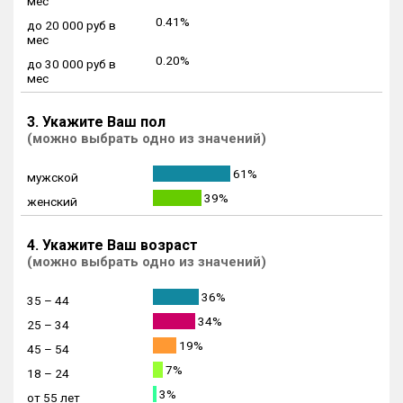
мес
0.41%
до 20 000 руб в
мес
0.20%
до 30 000 руб в
мес
3. Укажите Ваш пол
(можно выбрать одно из значений)
61%
мужской
39%
женский
4. Укажите Ваш возраст
(можно выбрать одно из значений)
36%
35 – 44
34%
25 – 34
19%
45 – 54
7%
18 – 24
3%
от 55 лет