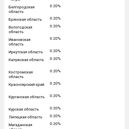
0.20%
Белгородская
область
0.20%
Брянская область
0.20%
Вологодская
область
0.20%
Ивановская
область
0.20%
Иркутская область
0.20%
Калужская область
0.20%
Костромская
область
0.20%
Красноярский край
0.20%
Курганская область
0.20%
Курская область
0.20%
Липецкая область
0.20%
Магаданская