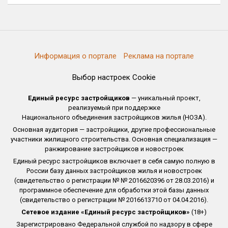
Информация о портале
Реклама на портале
Выбор настроек Cookie
Единый ресурс застройщиков
— уникальный проект,
реализуемый при поддержке
Национального объединения застройщиков жилья (НОЗА).
Основная аудитория — застройщики, другие профессиональные
участники жилищного строительства. Основная специализация —
ранжирование застройщиков и новостроек
Единый ресурс застройщиков включает в себя самую полную в
России базу данных застройщиков жилья и новостроек
(свидетельство о регистрации № № 2016620396 от 28.03.2016) и
программное обеспечение для обработки этой базы данных
(свидетельство о регистрации № 2016613710 от 04.04.2016).
Сетевое издание «Единый ресурс застройщиков»
(18+)
Зарегистрировано Федеральной службой по надзору в сфере