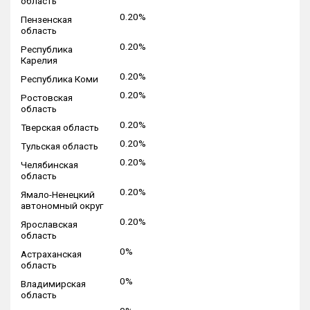
область
0.20%
Пензенская
область
0.20%
Республика
Карелия
0.20%
Республика Коми
0.20%
Ростовская
область
0.20%
Тверская область
0.20%
Тульская область
0.20%
Челябинская
область
0.20%
Ямало-Ненецкий
автономный округ
0.20%
Ярославская
область
0%
Астраханская
область
0%
Владимирская
область