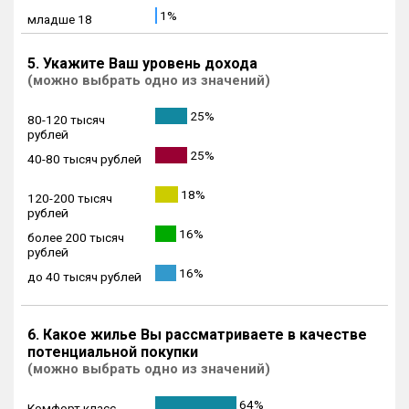
1%
младше 18
5. Укажите Ваш уровень дохода
(можно выбрать одно из значений)
25%
80-120 тысяч
рублей
25%
40-80 тысяч рублей
18%
120-200 тысяч
рублей
16%
более 200 тысяч
рублей
16%
до 40 тысяч рублей
6. Какое жилье Вы рассматриваете в качестве
потенциальной покупки
(можно выбрать одно из значений)
64%
Комфорт класс