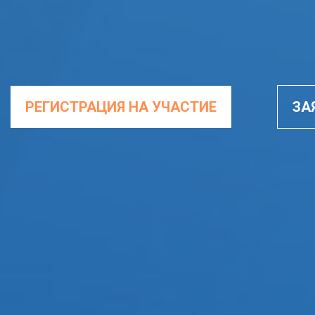
РЕГИСТРАЦИЯ НА УЧАСТИЕ
ЗА