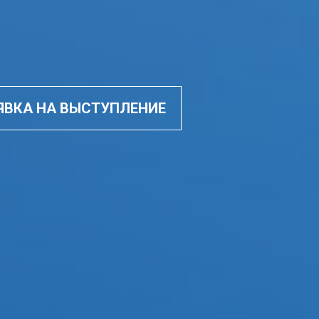
ЯВКА НА ВЫСТУПЛЕНИЕ