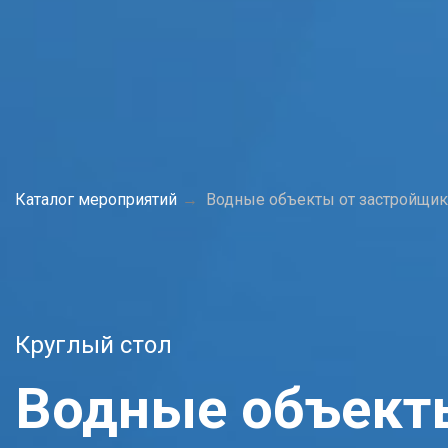
Каталог мероприятий
Водные объекты от застройщик
Круглый стол
Водные объект